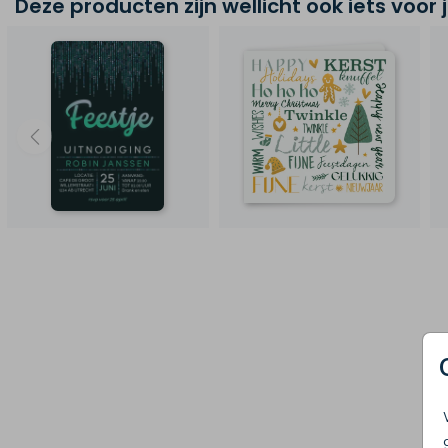
Deze producten zijn wellicht ook iets voor 