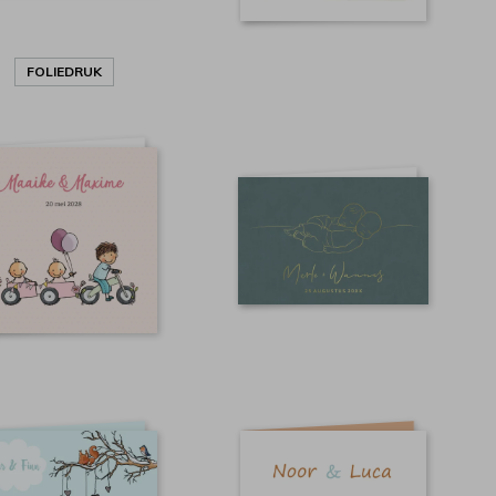
FOLIEDRUK