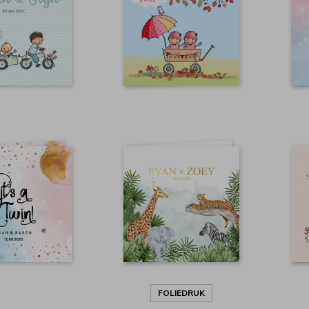
FOLIEDRUK