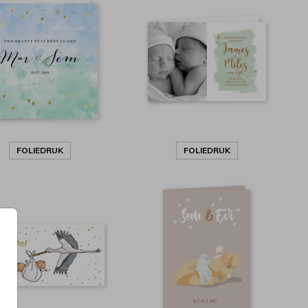
FOLIEDRUK
FOLIEDRUK