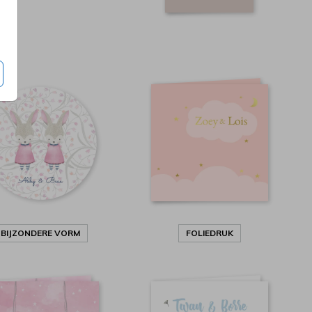
BIJZONDERE VORM
FOLIEDRUK