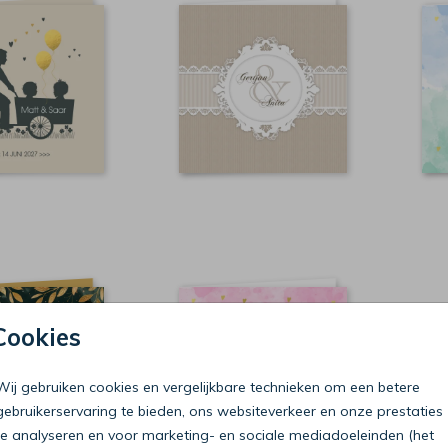
Cookies
Wij gebruiken cookies en vergelijkbare technieken om een betere
gebruikerservaring te bieden, ons websiteverkeer en onze prestaties
te analyseren en voor marketing- en sociale mediadoeleinden (het