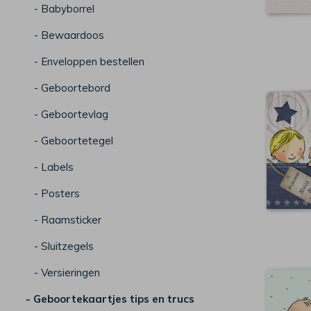
- Babyborrel
- Bewaardoos
- Enveloppen bestellen
- Geboortebord
- Geboortevlag
- Geboortetegel
- Labels
- Posters
- Raamsticker
- Sluitzegels
- Versieringen
- Geboortekaartjes tips en trucs