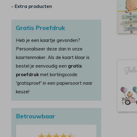
- Extra producten
Gratis Proefdruk
Heb je een kaartje gevonden?
Personaliseer deze dan in onze
kaartenmaker. Als de kaart klaar is
bestel je eenvoudig een
gratis
proefdruk
met kortingscode
'gratisproef' in een papiersoort naar
keuze!
Betrouwbaar