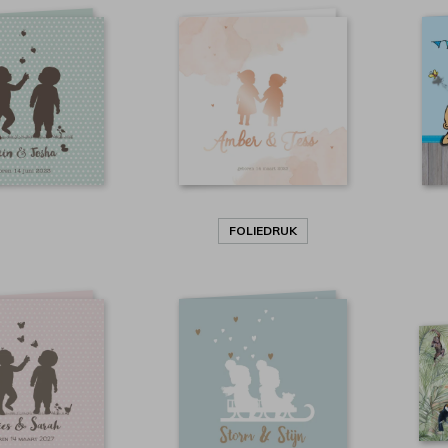
FOLIEDRUK