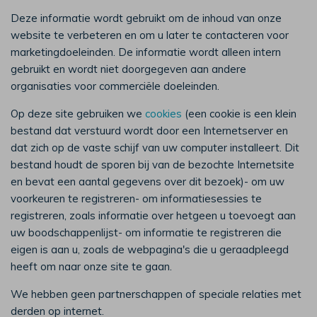
Deze informatie wordt gebruikt om de inhoud van onze
website te verbeteren en om u later te contacteren voor
marketingdoeleinden. De informatie wordt alleen intern
gebruikt en wordt niet doorgegeven aan andere
organisaties voor commerciële doeleinden.
Op deze site gebruiken we
cookies
(een cookie is een klein
bestand dat verstuurd wordt door een Internetserver en
dat zich op de vaste schijf van uw computer installeert. Dit
bestand houdt de sporen bij van de bezochte Internetsite
en bevat een aantal gegevens over dit bezoek)- om uw
voorkeuren te registreren- om informatiesessies te
registreren, zoals informatie over hetgeen u toevoegt aan
uw boodschappenlijst- om informatie te registreren die
eigen is aan u, zoals de webpagina's die u geraadpleegd
heeft om naar onze site te gaan.
We hebben geen partnerschappen of speciale relaties met
derden op internet.