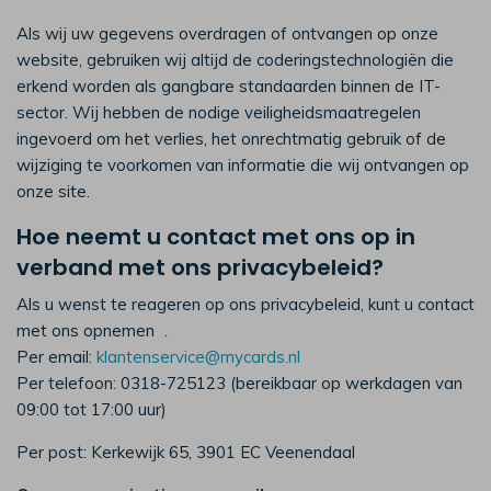
Als wij uw gegevens overdragen of ontvangen op onze
website, gebruiken wij altijd de coderingstechnologiën die
erkend worden als gangbare standaarden binnen de IT-
sector. Wij hebben de nodige veiligheidsmaatregelen
ingevoerd om het verlies, het onrechtmatig gebruik of de
wijziging te voorkomen van informatie die wij ontvangen op
onze site.
Hoe neemt u contact met ons op in
verband met ons privacybeleid
?
Als u wenst te reageren op ons privacybeleid, kunt u contact
met ons opnemen .
Per email:
klantenservice@mycards.nl
Per telefoon: 0318-725123 (bereikbaar op werkdagen van
09:00 tot 17:00 uur)
Per post: Kerkewijk 65, 3901 EC Veenendaal