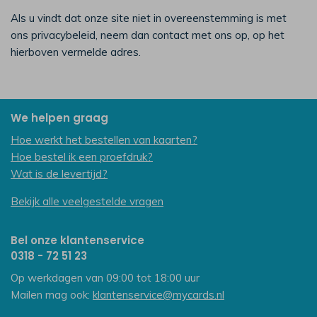
Als u vindt dat onze site niet in overeenstemming is met
ons privacybeleid, neem dan contact met ons op, op het
hierboven vermelde adres.
We helpen graag
Hoe werkt het bestellen van kaarten?
Hoe bestel ik een proefdruk?
Wat is de levertijd?
Bekijk alle veelgestelde vragen
Bel onze klantenservice
0318 - 72 51 23
Op werkdagen van 09:00 tot 18:00 uur
Mailen mag ook:
klantenservice@mycards.nl