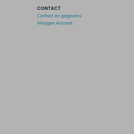
CONTACT
Contact en gegevens
Inloggen Account