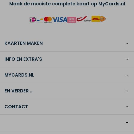
Maak de mooiste complete kaart op MyCards.nl
KAARTEN MAKEN
INFO EN EXTRA'S
MYCARDS.NL
EN VERDER ...
CONTACT