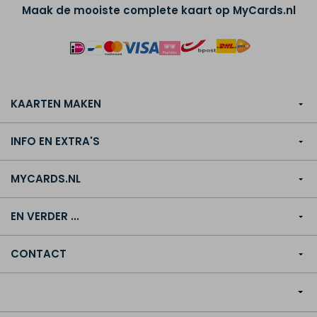
Maak de mooiste complete kaart op MyCards.nl
KAARTEN MAKEN
INFO EN EXTRA'S
MYCARDS.NL
EN VERDER ...
CONTACT