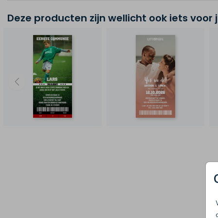
Deze producten zijn wellicht ook iets voor 