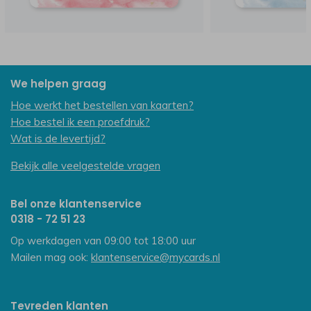
We helpen graag
Hoe werkt het bestellen van kaarten?
Hoe bestel ik een proefdruk?
Wat is de levertijd?
Bekijk alle veelgestelde vragen
Bel onze klantenservice
0318 - 72 51 23
Op werkdagen van 09:00 tot 18:00 uur
Mailen mag ook:
klantenservice@mycards.nl
Tevreden klanten