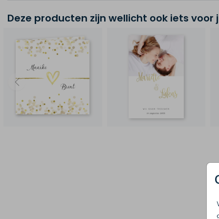
Deze producten zijn wellicht ook iets voor 