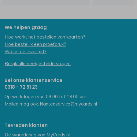
We helpen graag
Hoe werkt het bestellen van kaarten?
Hoe bestel ik een proefdruk?
Wat is de levertijd?
Bekijk alle veelgestelde vragen
Bel onze klantenservice
0318 - 72 51 23
Op werkdagen van 09:00 tot 18:00 uur
Mailen mag ook:
klantenservice@mycards.nl
Tevreden klanten
De waardering van
MyCards.nl