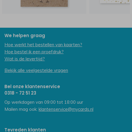
We helpen graag
Hoe werkt het bestellen van kaarten?
Hoe bestel ik een proefdruk?
Wat is de levertijd?
Bekijk alle veelgestelde vragen
Bel onze klantenservice
0318 - 72 51 23
Op werkdagen van 09:00 tot 18:00 uur
Mailen mag ook:
klantenservice@mycards.nl
Tevreden klanten