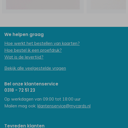
We helpen graag
Hoe werkt het bestellen van kaarten?
Hoe bestel ik een proefdruk?
Wat is de levertijd?
Bekijk alle veelgestelde vragen
Bel onze klantenservice
0318 - 72 51 23
Op werkdagen van 09:00 tot 18:00 uur
Mailen mag ook:
klantenservice@mycards.nl
Tevreden klanten