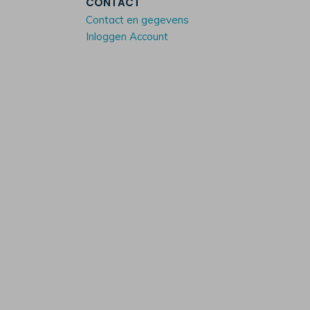
CONTACT
Contact en gegevens
Inloggen Account