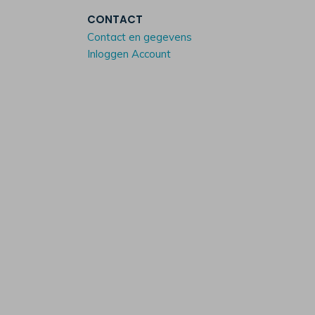
CONTACT
Contact en gegevens
Inloggen Account