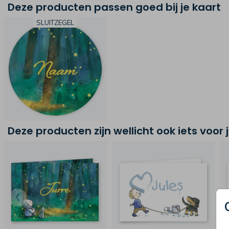
Deze producten passen goed bij je kaart
SLUITZEGEL
Deze producten zijn wellicht ook iets voor 