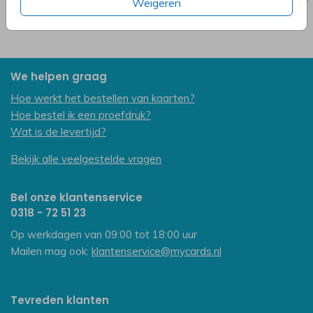
Weigeren
We helpen graag
Hoe werkt het bestellen van kaarten?
Hoe bestel ik een proefdruk?
Wat is de levertijd?
Bekijk alle veelgestelde vragen
Bel onze klantenservice
0318 - 72 51 23
Op werkdagen van 09:00 tot 18:00 uur
Mailen mag ook:
klantenservice@mycards.nl
Tevreden klanten