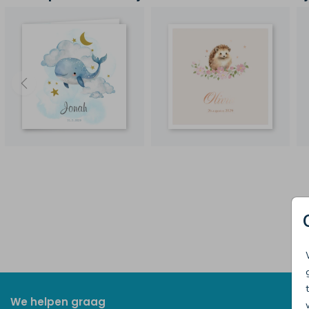
We helpen graag