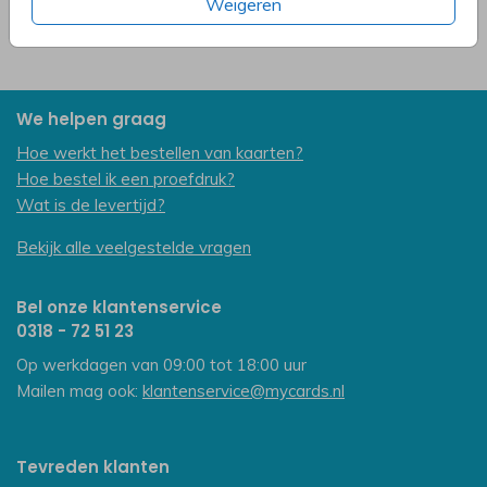
Weigeren
We helpen graag
Hoe werkt het bestellen van kaarten?
Hoe bestel ik een proefdruk?
Wat is de levertijd?
Bekijk alle veelgestelde vragen
Bel onze klantenservice
0318 - 72 51 23
Op werkdagen van 09:00 tot 18:00 uur
Mailen mag ook:
klantenservice@mycards.nl
Tevreden klanten