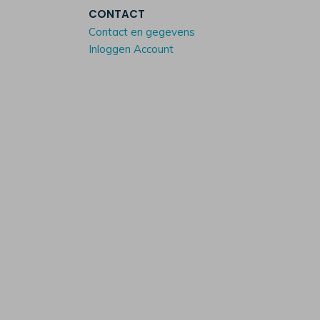
CONTACT
Contact en gegevens
Inloggen Account