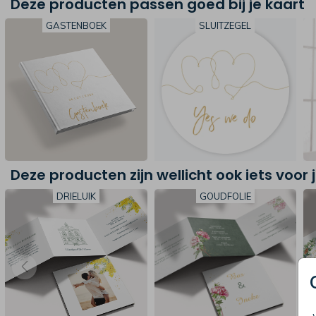
Deze producten passen goed bij je kaart
GASTENBOEK
SLUITZEGEL
Deze producten zijn wellicht ook iets voor 
DRIELUIK
GOUDFOLIE