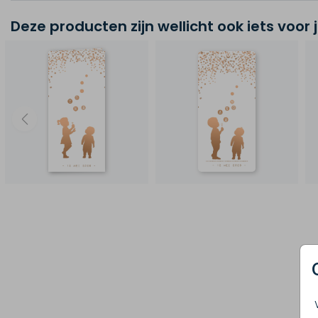
Deze producten zijn wellicht ook iets voor 