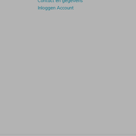
Contact en gegevens
Inloggen Account