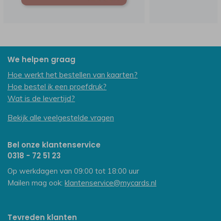
We helpen graag
Hoe werkt het bestellen van kaarten?
Hoe bestel ik een proefdruk?
Wat is de levertijd?
Bekijk alle veelgestelde vragen
Bel onze klantenservice
0318 - 72 51 23
Op werkdagen van 09:00 tot 18:00 uur
Mailen mag ook:
klantenservice@mycards.nl
Tevreden klanten