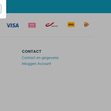
CONTACT
Contact en gegevens
Inloggen Account