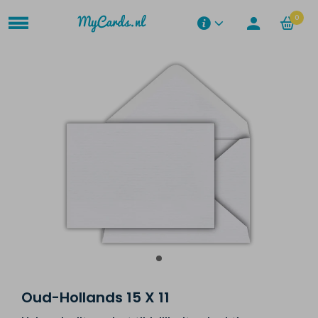
0
Oud-Hollands 15 X 11