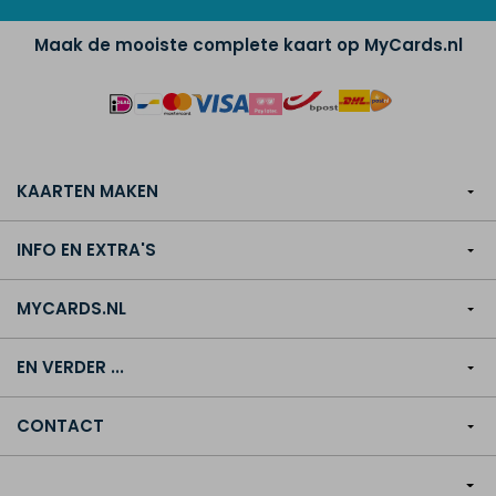
Maak de mooiste complete kaart op MyCards.nl
KAARTEN MAKEN
INFO EN EXTRA'S
MYCARDS.NL
EN VERDER ...
CONTACT