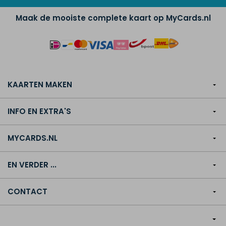
Maak de mooiste complete kaart op MyCards.nl
KAARTEN MAKEN
INFO EN EXTRA'S
MYCARDS.NL
EN VERDER ...
CONTACT