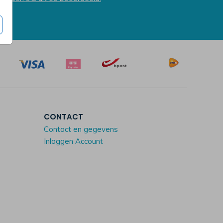
CONTACT
Contact en gegevens
Inloggen Account