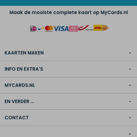
Maak de mooiste complete kaart op MyCards.nl
KAARTEN MAKEN
INFO EN EXTRA'S
MYCARDS.NL
EN VERDER ...
CONTACT