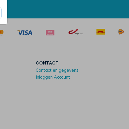
CONTACT
Contact en gegevens
Inloggen Account