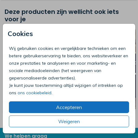
Deze producten zijn wellicht ook iets
voor je
SLUITZEGEL
Cookies
Wij gebruiken cookies en vergelijkbare technieken om een
betere gebruikerservaring te bieden, ons websiteverkeer en
onze prestaties te analyseren en voor marketing- en
sociale mediadoeleinden (het weergeven van
gepersonaliseerde advertenties).
Je kunt jouw toestemming altijd wijzigen of intrekken op
ons
ons cookiebeleid
.
Accepteren
Weigeren
We helpen graag