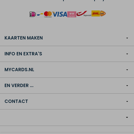
KAARTEN MAKEN
INFO EN EXTRA'S
MYCARDS.NL
EN VERDER ...
CONTACT