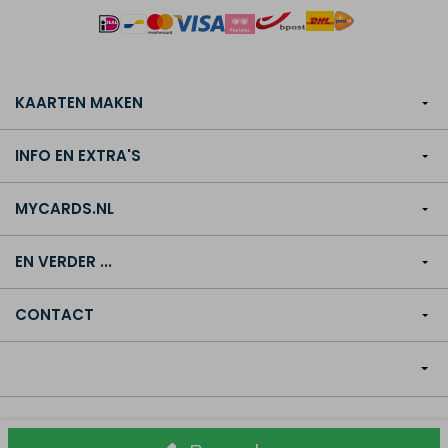
KAARTEN MAKEN
INFO EN EXTRA'S
MYCARDS.NL
EN VERDER ...
CONTACT
© Copyright MyCards.nl 2013-2026