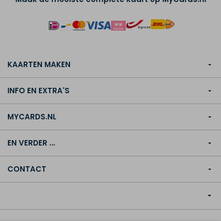
KAARTEN MAKEN
INFO EN EXTRA'S
MYCARDS.NL
EN VERDER ...
CONTACT