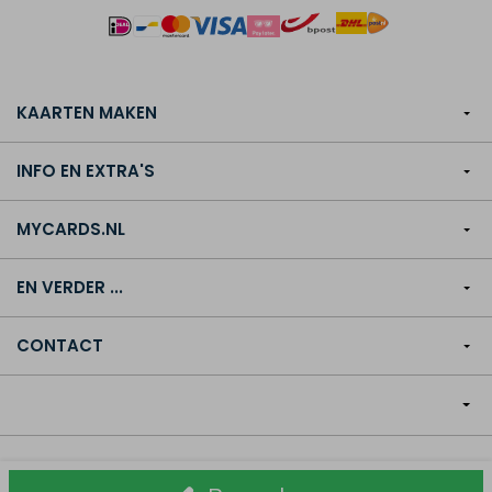
KAARTEN MAKEN
INFO EN EXTRA'S
MYCARDS.NL
EN VERDER ...
CONTACT
© Copyright MyCards.nl 2013-2026