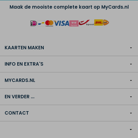
Maak de mooiste complete kaart op MyCards.nl
KAARTEN MAKEN
INFO EN EXTRA'S
MYCARDS.NL
EN VERDER ...
CONTACT