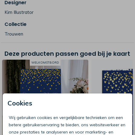
Designer
Kim Illustrator
Collectie
Trouwen
Deze producten passen goed bij je kaart
WELKOMSTBORD
Cookies
Wij gebruiken cookies en vergelijkbare technieken om een
betere gebruikerservaring te bieden, ons websiteverkeer en
onze prestaties te analyseren en voor marketing- en