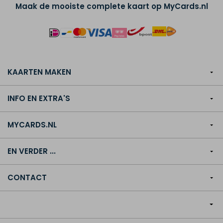
Maak de mooiste complete kaart op MyCards.nl
KAARTEN MAKEN
INFO EN EXTRA'S
MYCARDS.NL
EN VERDER ...
CONTACT