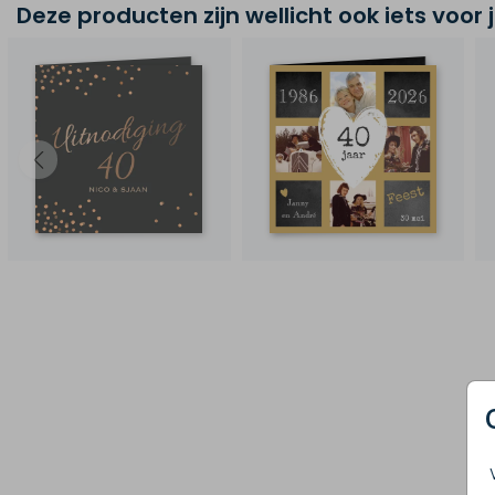
Deze producten zijn wellicht ook iets voor 