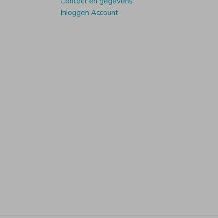
Contact en gegevens
Inloggen Account