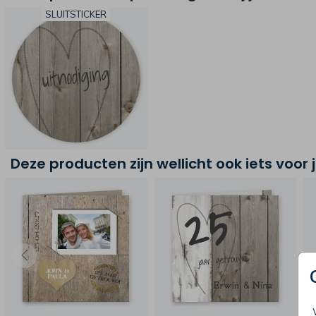
SLUITSTICKER
Deze producten zijn wellicht ook iets voor 