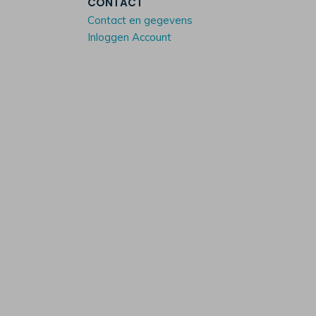
CONTACT
Contact en gegevens
Inloggen Account