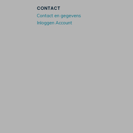
CONTACT
Contact en gegevens
Inloggen Account