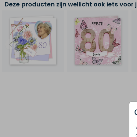
Deze producten zijn wellicht ook iets voor 