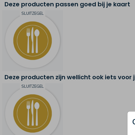
Deze producten passen goed bij je kaart
SLUITZEGEL
Deze producten zijn wellicht ook iets voor 
SLUITZEGEL