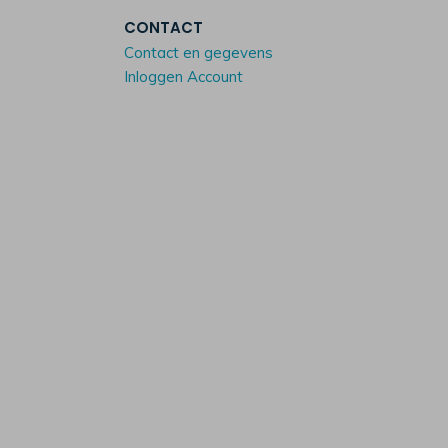
CONTACT
Contact en gegevens
Inloggen Account