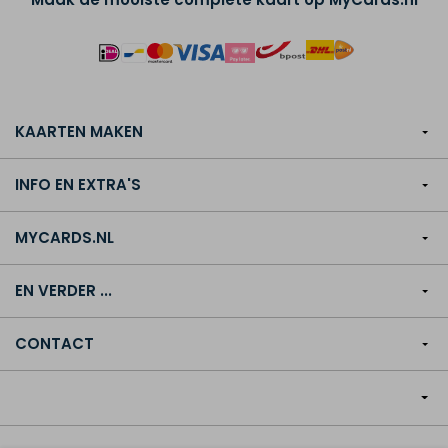
KAARTEN MAKEN
INFO EN EXTRA'S
MYCARDS.NL
EN VERDER ...
CONTACT