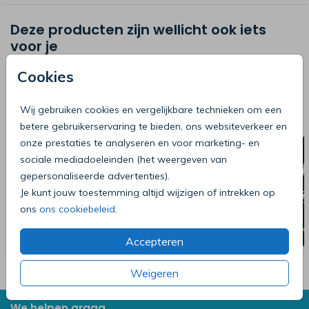
Deze producten zijn wellicht ook iets
voor je
Cookies
Wij gebruiken cookies en vergelijkbare technieken om een
betere gebruikerservaring te bieden, ons websiteverkeer en
onze prestaties te analyseren en voor marketing- en
sociale mediadoeleinden (het weergeven van
gepersonaliseerde advertenties).
Je kunt jouw toestemming altijd wijzigen of intrekken op
ons
ons cookiebeleid
.
Accepteren
Weigeren
We helpen graag