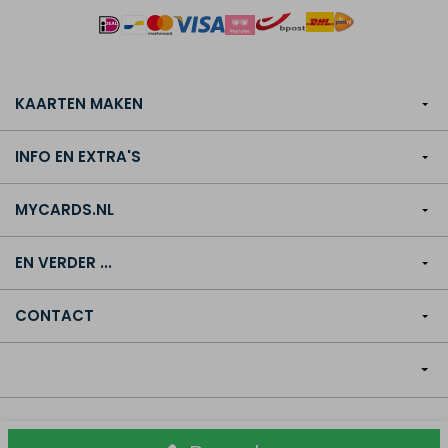
KAARTEN MAKEN
INFO EN EXTRA'S
MYCARDS.NL
EN VERDER ...
CONTACT
© Copyright MyCards.nl 2013-2026