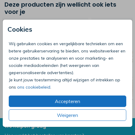
Deze producten zijn wellicht ook iets
voor je
Cookies
Wij gebruiken cookies en vergelijkbare technieken om een
betere gebruikerservaring te bieden, ons websiteverkeer en
onze prestaties te analyseren en voor marketing- en
sociale mediadoeleinden (het weergeven van
gepersonaliseerde advertenties).
Je kunt jouw toestemming altijd wijzigen of intrekken op
ons
ons cookiebeleid
.
Accepteren
Weigeren
We helpen graag