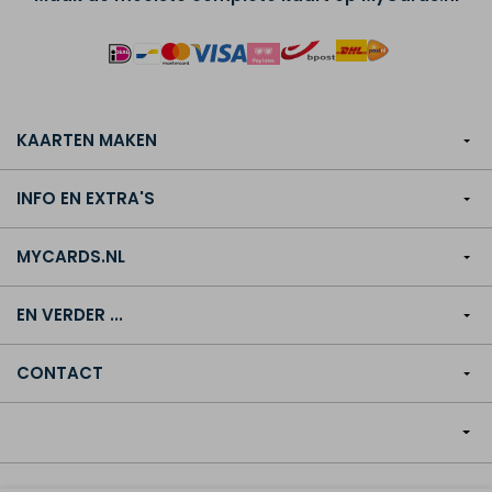
KAARTEN MAKEN
INFO EN EXTRA'S
MYCARDS.NL
EN VERDER ...
CONTACT