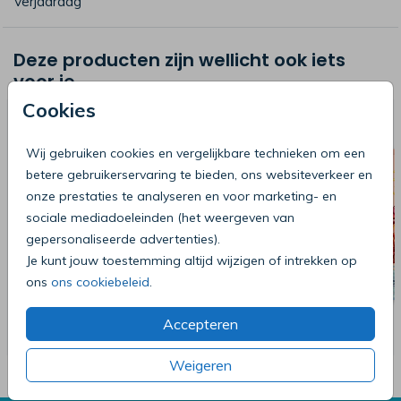
Verjaardag
Deze producten zijn wellicht ook iets
voor je
Cookies
Wij gebruiken cookies en vergelijkbare technieken om een
betere gebruikerservaring te bieden, ons websiteverkeer en
onze prestaties te analyseren en voor marketing- en
sociale mediadoeleinden (het weergeven van
gepersonaliseerde advertenties).
Je kunt jouw toestemming altijd wijzigen of intrekken op
ons
ons cookiebeleid
.
Accepteren
Weigeren