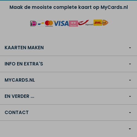
Maak de mooiste complete kaart op MyCards.nl
KAARTEN MAKEN
INFO EN EXTRA'S
MYCARDS.NL
EN VERDER ...
CONTACT