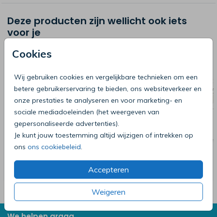
Deze producten zijn wellicht ook iets
voor je
Cookies
Wij gebruiken cookies en vergelijkbare technieken om een
betere gebruikerservaring te bieden, ons websiteverkeer en
onze prestaties te analyseren en voor marketing- en
sociale mediadoeleinden (het weergeven van
gepersonaliseerde advertenties).
Je kunt jouw toestemming altijd wijzigen of intrekken op
ons
ons cookiebeleid
.
Accepteren
Weigeren
We helpen graag