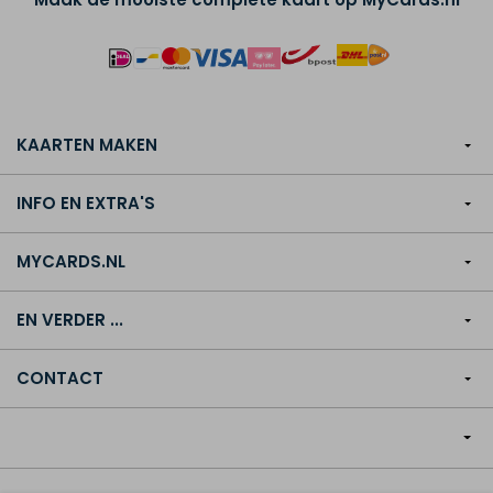
KAARTEN MAKEN
INFO EN EXTRA'S
MYCARDS.NL
EN VERDER ...
CONTACT