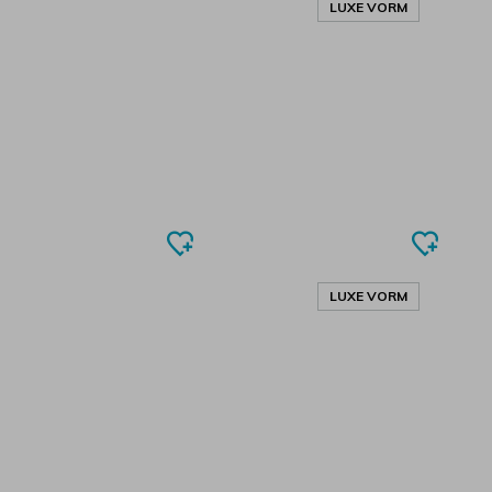
LUXE VORM
LUXE VORM