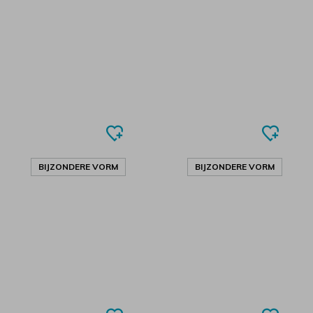
BIJZONDERE VORM
BIJZONDERE VORM