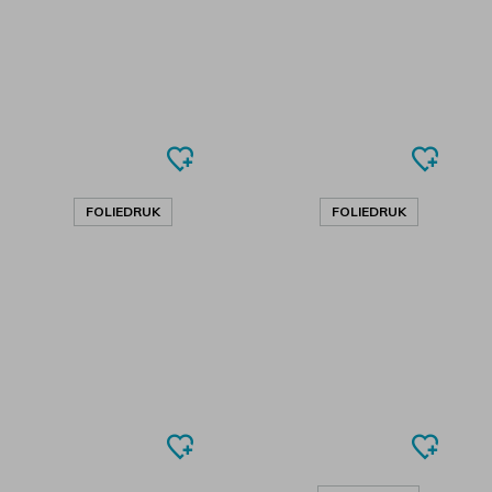
FOLIEDRUK
FOLIEDRUK