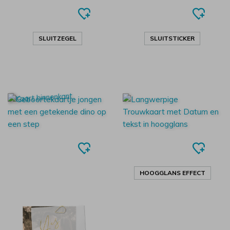
SLUITZEGEL
SLUITSTICKER
HOOGGLANS EFFECT