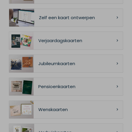
Zelf een kaart ontwerpen
Verjaardagskaarten
Jubileumkaarten
Pensioenkaarten
Wenskaarten