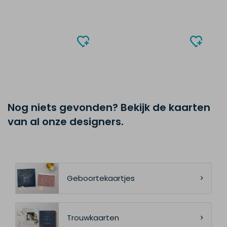
Nog niets gevonden? Bekijk de kaarten
van al onze designers.
Geboortekaartjes
Trouwkaarten