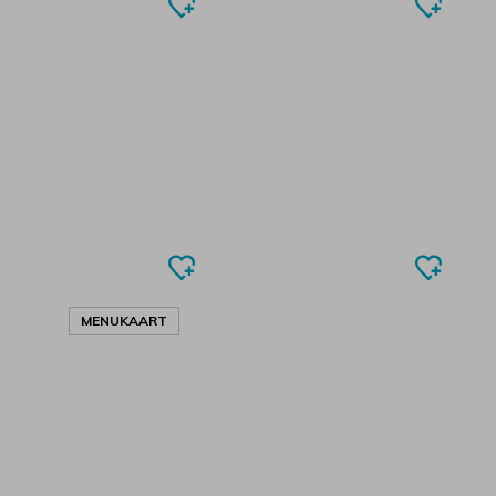
MENUKAART