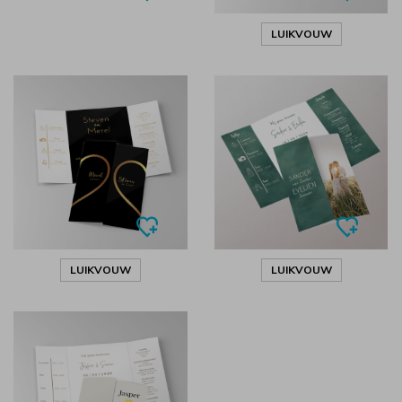
LUIKVOUW
LUIKVOUW
LUIKVOUW