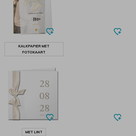
KALKPAPIER MET
FOTOKAART
MET LINT