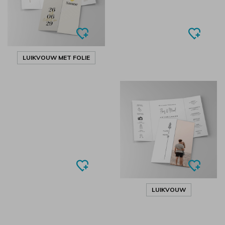
LUIKVOUW MET FOLIE
LUIKVOUW