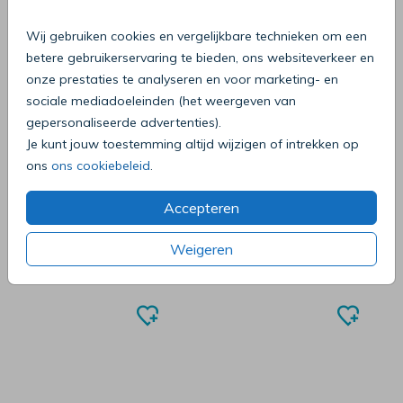
Wij gebruiken cookies en vergelijkbare technieken om een
betere gebruikerservaring te bieden, ons websiteverkeer en
onze prestaties te analyseren en voor marketing- en
sociale mediadoeleinden (het weergeven van
gepersonaliseerde advertenties).
Je kunt jouw toestemming altijd wijzigen of intrekken op
ons
ons cookiebeleid
.
Accepteren
Weigeren