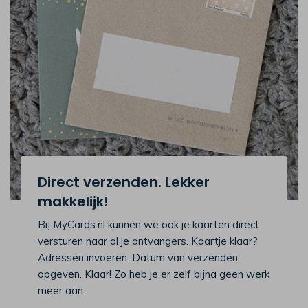
Direct verzenden. Lekker
makkelijk!
Bij MyCards.nl kunnen we ook je kaarten direct
versturen naar al je ontvangers. Kaartje klaar?
Adressen invoeren. Datum van verzenden
opgeven. Klaar! Zo heb je er zelf bijna geen werk
meer aan.