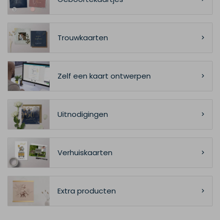
Trouwkaarten
Zelf een kaart ontwerpen
Uitnodigingen
Verhuiskaarten
Extra producten