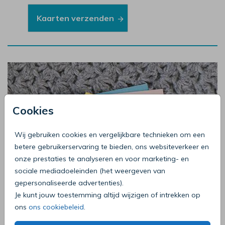
Kaarten verzenden
Cookies
Wij gebruiken cookies en vergelijkbare technieken om een
betere gebruikerservaring te bieden, ons websiteverkeer en
onze prestaties te analyseren en voor marketing- en
sociale mediadoeleinden (het weergeven van
gepersonaliseerde advertenties).
Je kunt jouw toestemming altijd wijzigen of intrekken op
ons
ons cookiebeleid
.