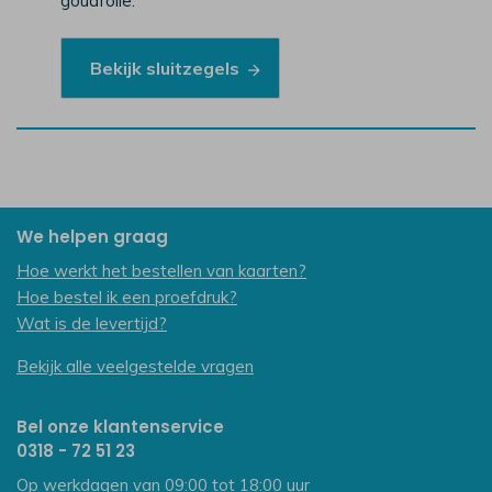
goudfolie.
Bekijk sluitzegels
We helpen graag
Hoe werkt het bestellen van kaarten?
Hoe bestel ik een proefdruk?
Wat is de levertijd?
Bekijk alle veelgestelde vragen
Bel onze klantenservice
0318 - 72 51 23
Op werkdagen van 09:00 tot 18:00 uur