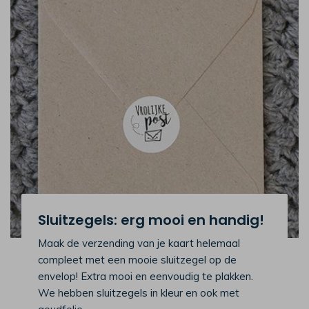
Sluitzegels: erg mooi en handig!
Maak de verzending van je kaart helemaal
compleet met een mooie sluitzegel op de
envelop! Extra mooi en eenvoudig te plakken.
We hebben sluitzegels in kleur en ook met