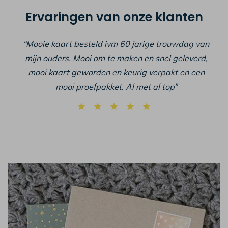
Ervaringen van onze klanten
“Mooie kaart besteld ivm 60 jarige trouwdag van
mijn ouders. Mooi om te maken en snel geleverd,
mooi kaart geworden en keurig verpakt en een
mooi proefpakket. Al met al top”