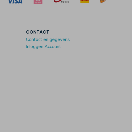
CONTACT
Contact en gegevens
Inloggen Account