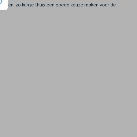
eloppen, zo kun je thuis een goede keuze maken voor de