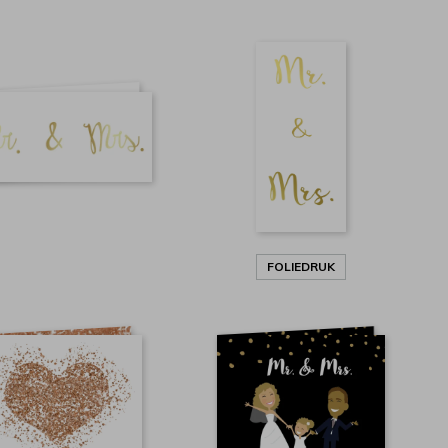
FOLIEDRUK