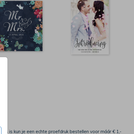
s is kun je een echte proefdruk bestellen voor máár € 1,-