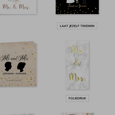
LAAT JEZELF TEKENEN
FOLIEDRUK