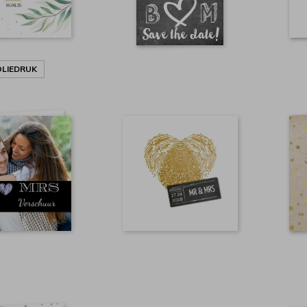
OLIEDRUK