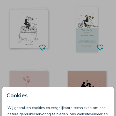
Cookies
Wij gebruiken cookies en vergelijkbare technieken om een
betere gebruikerservaring te bieden, ons websiteverkeer en