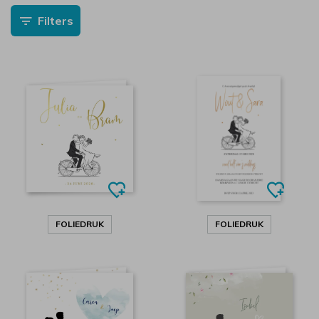
Filters
FOLIEDRUK
FOLIEDRUK