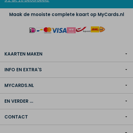
Maak de mooiste complete kaart op MyCards.nl
KAARTEN MAKEN
INFO EN EXTRA'S
MYCARDS.NL
EN VERDER ...
CONTACT