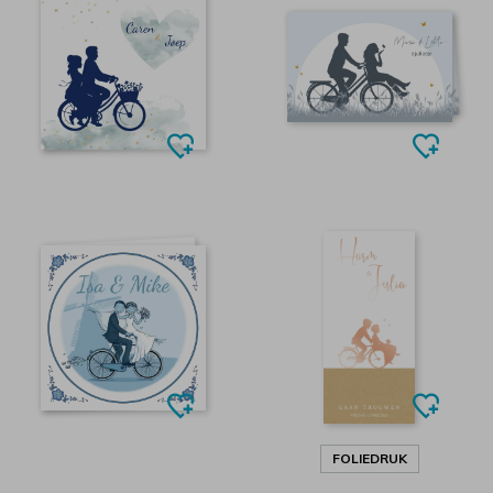
FOLIEDRUK