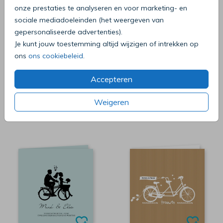
onze prestaties te analyseren en voor marketing- en
sociale mediadoeleinden (het weergeven van
gepersonaliseerde advertenties).
Je kunt jouw toestemming altijd wijzigen of intrekken op
ons
ons cookiebeleid
.
Accepteren
Weigeren