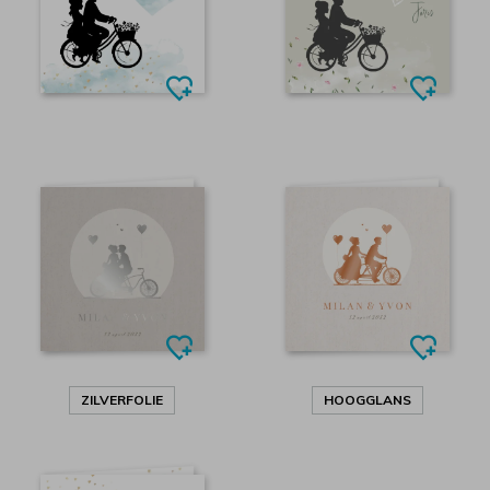
ZILVERFOLIE
HOOGGLANS