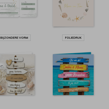
BIJZONDERE VORM
FOLIEDRUK