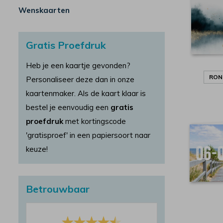
Wenskaarten
Gratis Proefdruk
Heb je een kaartje gevonden?
RON
Personaliseer deze dan in onze
kaartenmaker. Als de kaart klaar is
bestel je eenvoudig een
gratis
proefdruk
met kortingscode
'gratisproef' in een papiersoort naar
keuze!
Betrouwbaar