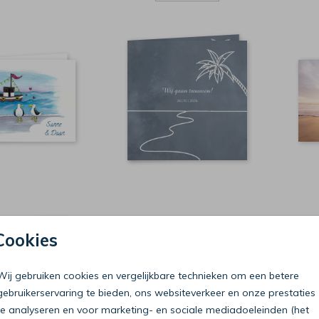
Cookies
Wij gebruiken cookies en vergelijkbare technieken om een betere
gebruikerservaring te bieden, ons websiteverkeer en onze prestaties
te analyseren en voor marketing- en sociale mediadoeleinden (het