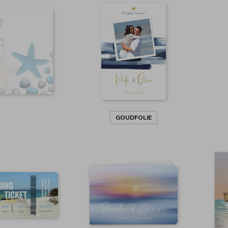
GOUDFOLIE