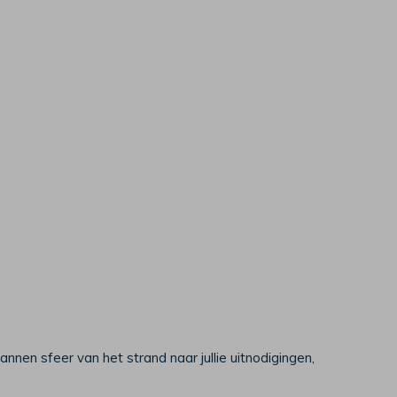
en sfeer van het strand naar jullie uitnodigingen,