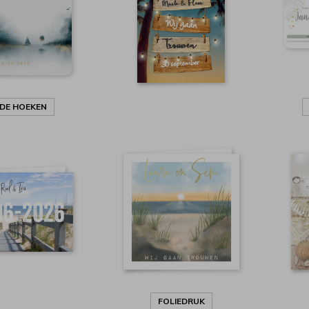
DE HOEKEN
FOLIEDRUK