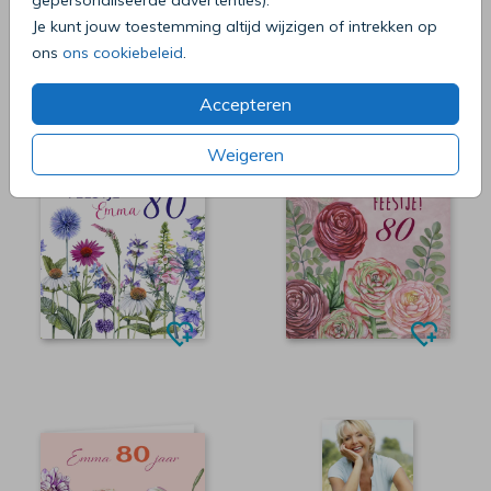
Je kunt jouw toestemming altijd wijzigen of intrekken op
ons
ons cookiebeleid
.
Accepteren
Weigeren