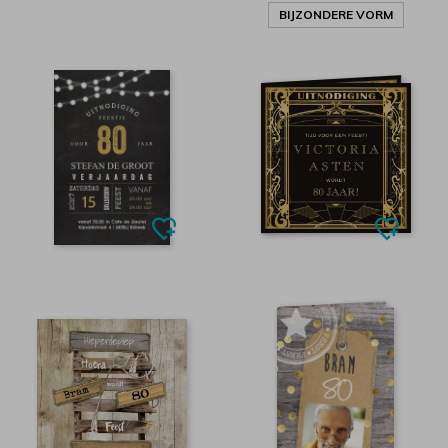
BIJZONDERE VORM