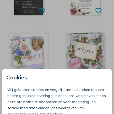
Cookies
Wij gebruiken cookies en vergelijkbare technieken om een
betere gebruikerservaring te bieden, ons websiteverkeer en
onze prestaties te analyseren en voor marketing- en
sociale mediadoeleinden (het weergeven van
gepersonaliseerde advertenties).