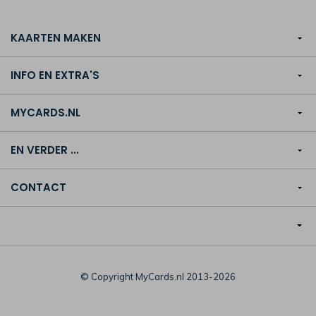
KAARTEN MAKEN
INFO EN EXTRA'S
MYCARDS.NL
EN VERDER ...
CONTACT
© Copyright MyCards.nl 2013-2026