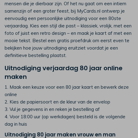
mensen die je dierbaar zijn. Of het nu gaat om een intiem
samenzijn of een groter feest, bij MyCards.nl ontwerp je
eenvoudig een persoonlijke uitnodiging voor een 80ste
verjaardag. Kies een stijl die past – klassiek, vrolijk, met een
foto of juist een retro design – en maak je kaart af met een
mooie tekst. Bestel een gratis proefdruk om eerst even te
bekijken hoe jouw uitnodiging eruitziet voordat je een
definitieve bestelling plaatst.
Uitnodiging verjaardag 80 jaar online
maken
1. Maak een keuze voor een 80 jaar kaart en bewerk deze
online
2. Kies de papiersoort en de kleur van de envelop
3. Vul je gegevens in en reken je bestelling af
4. Voor 18:00 uur (op werkdagen) besteld is de volgende
dag in huis
Uitnodiging 80 jaar maken vrouw en man