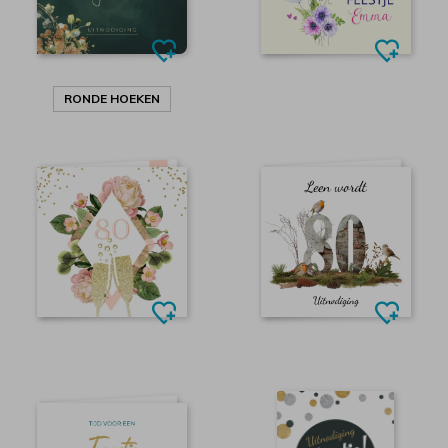
RONDE HOEKEN