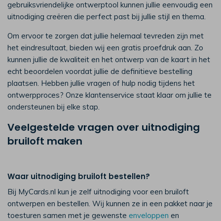
gebruiksvriendelijke ontwerptool kunnen jullie eenvoudig een
uitnodiging creëren die perfect past bij jullie stijl en thema.​
Om ervoor te zorgen dat jullie helemaal tevreden zijn met
het eindresultaat, bieden wij een gratis proefdruk aan. Zo
kunnen jullie de kwaliteit en het ontwerp van de kaart in het
echt beoordelen voordat jullie de definitieve bestelling
plaatsen. Hebben jullie vragen of hulp nodig tijdens het
ontwerpproces? Onze klantenservice staat klaar om jullie te
ondersteunen bij elke stap.
Veelgestelde vragen over uitnodiging
bruiloft maken
Waar uitnodiging bruiloft bestellen?
Bij MyCards.nl kun je zelf uitnodiging voor een bruiloft
ontwerpen en bestellen. Wij kunnen ze in een pakket naar je
toesturen samen met je gewenste
enveloppen
en