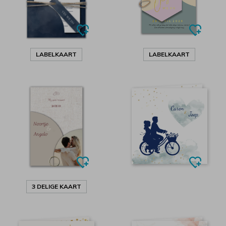
LABELKAART
LABELKAART
3 DELIGE KAART