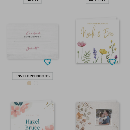
ENVELOPPENDOOS