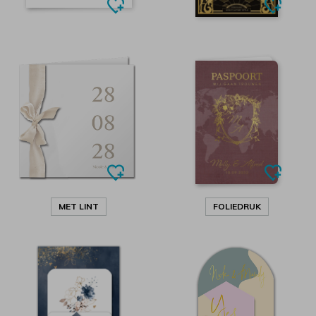
MET LINT
FOLIEDRUK