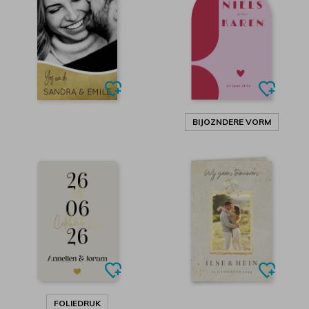
BIJOZNDERE VORM
FOLIEDRUK