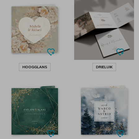
HOOGGLANS
DRIELUIK