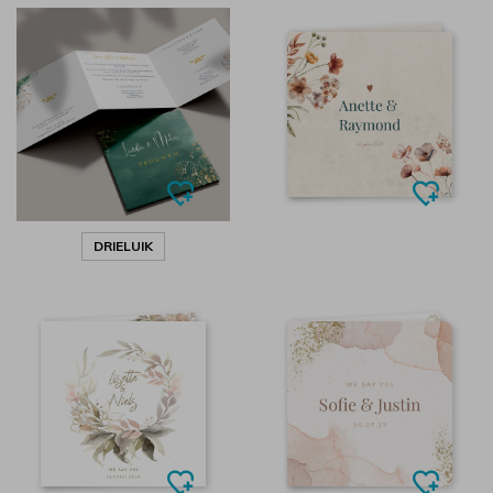
DRIELUIK