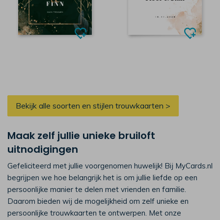
Bekijk alle soorten en stijlen trouwkaarten >
Maak zelf jullie unieke bruiloft
uitnodigingen
Gefeliciteerd met jullie voorgenomen huwelijk! Bij MyCards.nl
begrijpen we hoe belangrijk het is om jullie liefde op een
persoonlijke manier te delen met vrienden en familie.
Daarom bieden wij de mogelijkheid om zelf unieke en
persoonlijke trouwkaarten te ontwerpen. Met onze