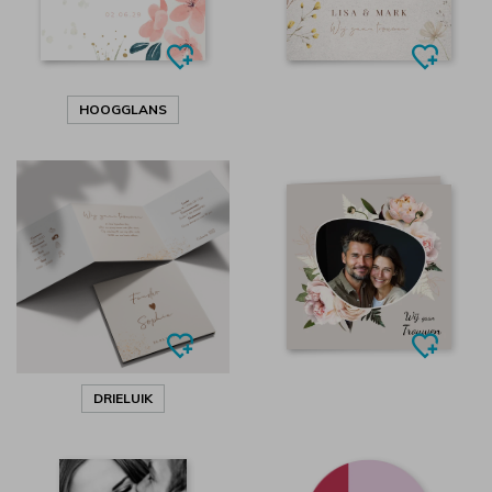
HOOGGLANS
DRIELUIK