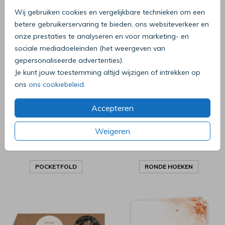
Wij gebruiken cookies en vergelijkbare technieken om een
betere gebruikerservaring te bieden, ons websiteverkeer en
GRATIS PROEFKAART
HOOGGLANS
onze prestaties te analyseren en voor marketing- en
sociale mediadoeleinden (het weergeven van
gepersonaliseerde advertenties).
Je kunt jouw toestemming altijd wijzigen of intrekken op
ons
ons cookiebeleid
.
Accepteren
Weigeren
POCKETFOLD
RONDE HOEKEN