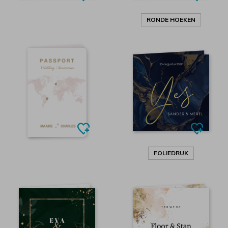
RONDE HOEKEN
FOLIEDRUK