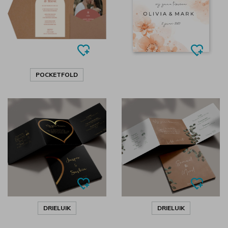
POCKETFOLD
DRIELUIK
DRIELUIK