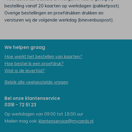
bestelling vanaf 20 kaarten op werkdagen (pakketpost).
Overige bestellingen en proefdrukken drukken en
versturen wij de volgende werkdag (brievenbuspost).
We helpen graag
Hoe werkt het bestellen van kaarten?
Hoe bestel ik een proefdruk?
Wat is de levertijd?
Bekijk alle veelgestelde vragen
Bel onze klantenservice
0318 - 72 51 23
Op werkdagen van 09:00 tot 18:00 uur
Mailen mag ook:
klantenservice@mycards.nl