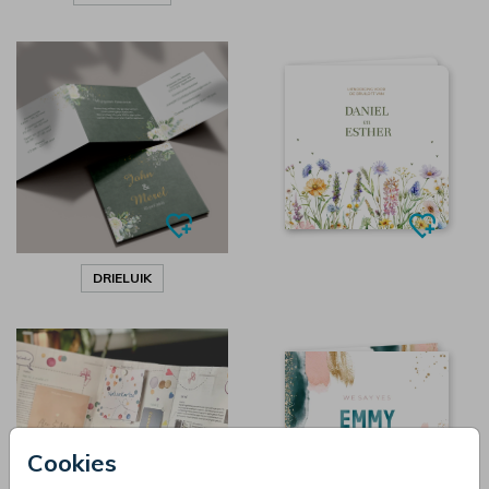
DRIELUIK
Cookies