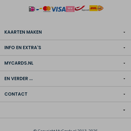
KAARTEN MAKEN
INFO EN EXTRA'S
MYCARDS.NL
EN VERDER ...
CONTACT